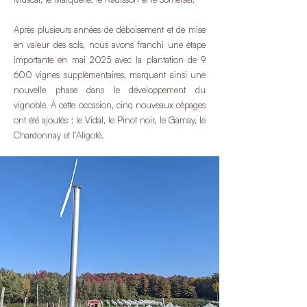
Après plusieurs années de déboisement et de mise
en valeur des sols, nous avons franchi une étape
importante en mai 2025 avec la plantation de 9
600 vignes supplémentaires, marquant ainsi une
nouvelle phase dans le développement du
vignoble. À cette occasion, cinq nouveaux cépages
ont été ajoutés : le Vidal, le Pinot noir, le Gamay, le
Chardonnay et l’Aligoté.