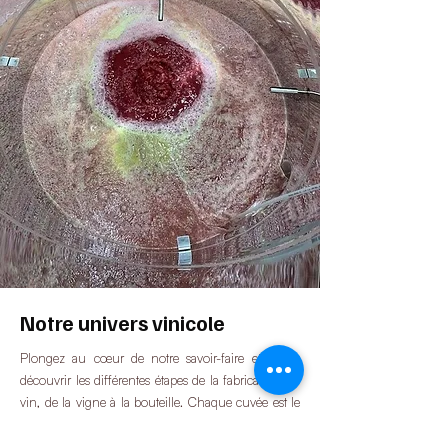
Notre univers vinicole
Plongez au cœur de notre savoir-faire et venez
découvrir les différentes étapes de la fabrication du
vin, de la vigne à la bouteille. Chaque cuvée est le
fruit d’un travail minutieux, guidé par la passion et
le respect du terroir.