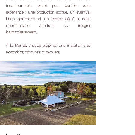
incontournable, pensé pour bonifier votre
expérience : une production accrue, un éventuel
bistro gourmand et un espace dédié à notre
microbrasserie viendront s’y intégrer
harmonieusement.
À La Manse, chaque projet est une invitation à se
rassembler, découvrir et savourer.