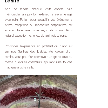
Le site
Afin de rendre chaque visite encore plus
mémorable, un pavillon extérieur a été aménagé
avec soin. Parfait pour accueillir vos événements
privés, réceptions ou rencontres corporatives, cet
espace chaleureux vous reçoit dans un décor
naturel exceptionnel, et ce, durant trois saisons.
Prolongez l’expérience en profitant du grand air
sur nos Sentiers des Érables. Au détour d’un
sentier, vous pourriez apercevoir un grand-duc ou
même quelques chevreuils, ajoutant une touche
magique à votre visite.