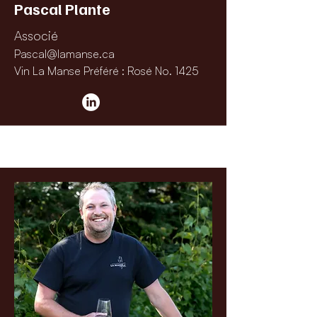
Pascal Plante
Associé
Pascal@lamanse.ca
Vin La Manse Préféré : Rosé No. 1425