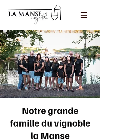
Notre grande
famille du vignoble
la Manse