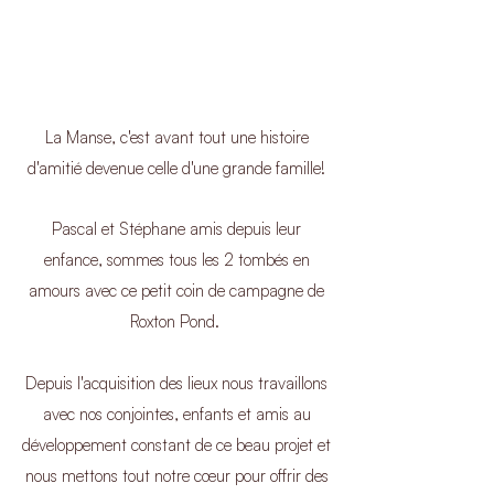
La Manse, c'est avant tout une histoire
d'amitié devenue celle d'une grande famille!
Pascal et Stéphane amis depuis leur
enfance, sommes tous les 2 tombés en
amours avec ce petit coin de campagne de
Roxton Pond.
Depuis l'acquisition des lieux nous travaillons
avec nos conjointes, enfants et amis au
développement constant de ce beau projet et
nous mettons tout notre cœur pour offrir des