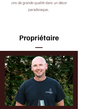
vins de grande qualité dans un décor
paradisiaque.
Propriétaire