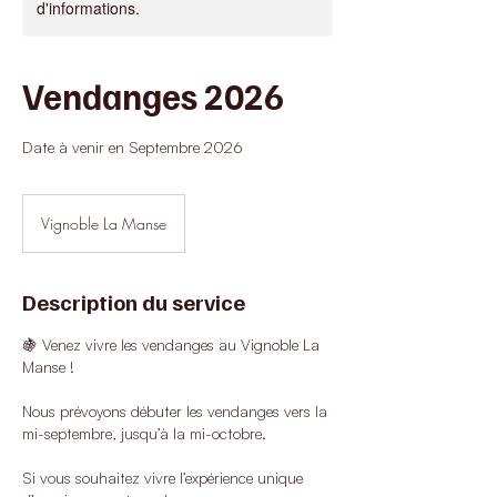
d'informations.
Vendanges 2026
Date à venir en Septembre 2026
Vignoble La Manse
Description du service
🍇 Venez vivre les vendanges au Vignoble La
Manse !
Nous prévoyons débuter les vendanges vers la
mi-septembre, jusqu’à la mi-octobre.
Si vous souhaitez vivre l’expérience unique