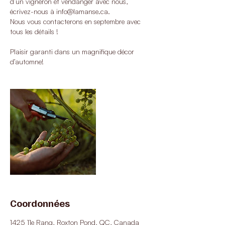
d’un vigneron et vendanger avec nous,
écrivez-nous à info@lamanse.ca.
Nous vous contacterons en septembre avec
tous les détails !
Plaisir garanti dans un magnifique décor
d’automne!
Coordonnées
1425 11e Rang, Roxton Pond, QC, Canada