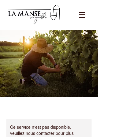
Ce service n'est pas disponible,
veuillez nous contacter pour plus