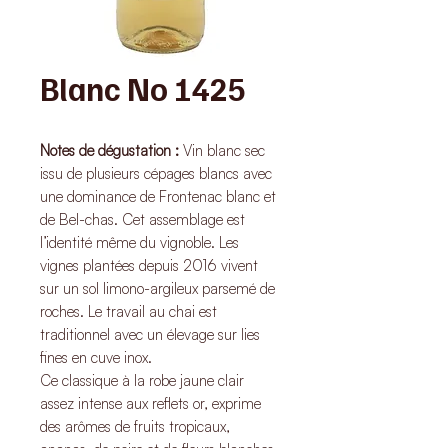
Blanc No 1425
Notes de dégustation :
Vin blanc sec
issu de plusieurs cépages blancs avec
une dominance de Frontenac blanc et
de Bel-chas. Cet assemblage est
l’identité même du vignoble. Les
vignes plantées depuis 2016 vivent
sur un sol limono-argileux parsemé de
roches. Le travail au chai est
traditionnel avec un élevage sur lies
fines en cuve inox.
Ce classique à la robe jaune clair
assez intense aux reflets or, exprime
des arômes de fruits tropicaux,