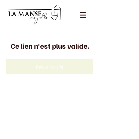
Ce lien n'est plus valide.
Retour au site