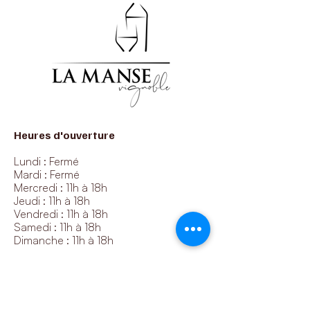
Heures d'ouverture
Lundi : Fermé
Mardi : Fermé
Mercredi : 11h à 18h
Jeudi : 11h à 18h
Vendredi : 11h à 18h
Samedi : 11h à 18h
Dimanche : 11h à 18h
Nos coordonnées
1425 11e rang, Roxton Pond, QC, J0E