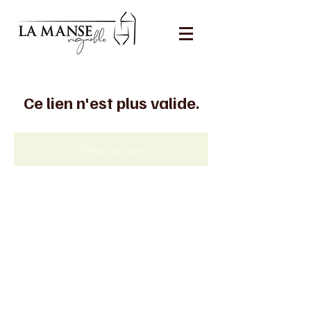
Ce lien n'est plus valide.
Retour au site