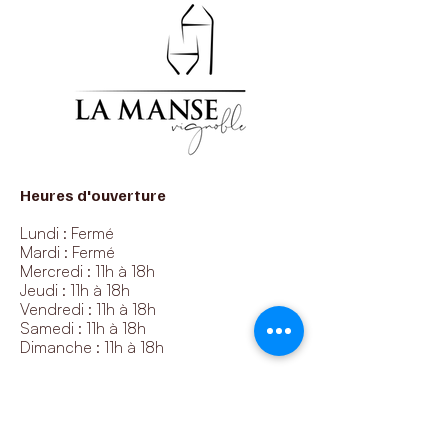
Heures d'ouverture
Lundi : Fermé
Mardi : Fermé
Mercredi : 11h à 18h
Jeudi : 11h à 18h
Vendredi : 11h à 18h
Samedi : 11h à 18h
Dimanche : 11h à 18h
Nos coordonnées
1425 11e rang, Roxton Pond, QC, J0E