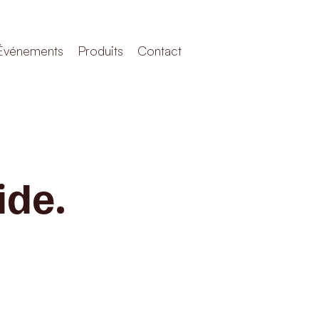
Événements
Produits
Contact
ide.