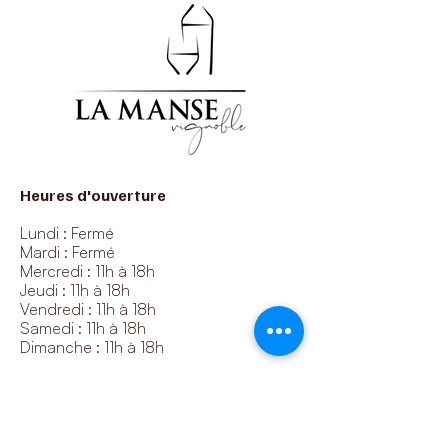
Heures d'ouverture
Lundi : Fermé
Mardi : Fermé
Mercredi : 11h à 18h
Jeudi : 11h à 18h
Vendredi : 11h à 18h
Samedi : 11h à 18h
Dimanche : 11h à 18h
Nos coordonnées
1425 11e rang, Roxton Pond, QC, J0E