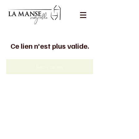
Ce lien n'est plus valide.
Retour au site