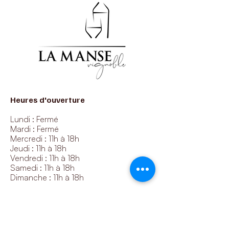
Heures d'ouverture
Lundi : Fermé
Mardi : Fermé
Mercredi : 11h à 18h
Jeudi : 11h à 18h
Vendredi : 11h à 18h
Samedi : 11h à 18h
Dimanche : 11h à 18h
Nos coordonnées
1425 11e rang, Roxton Pond, QC, J0E