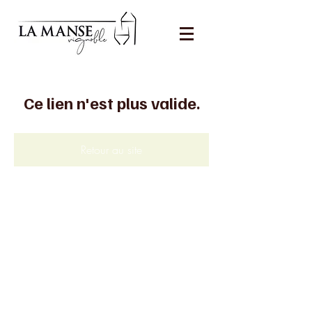
Ce lien n'est plus valide.
Retour au site