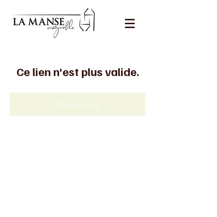
Ce lien n'est plus valide.
Retour au site