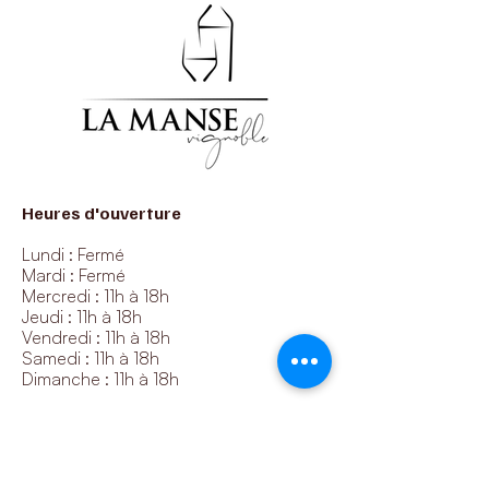
Heures d'ouverture
Lundi : Fermé
Mardi : Fermé
Mercredi : 11h à 18h
Jeudi : 11h à 18h
Vendredi : 11h à 18h
Samedi : 11h à 18h
Dimanche : 11h à 18h
Nos coordonnées
1425 11e rang, Roxton Pond, QC, J0E