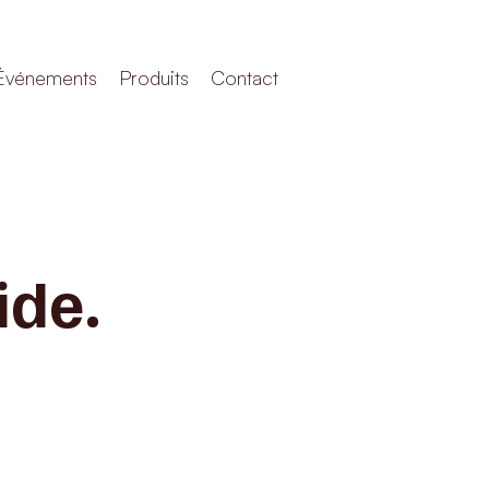
Événements
Produits
Contact
ide.