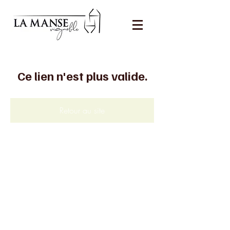
Ce lien n'est plus valide.
Retour au site