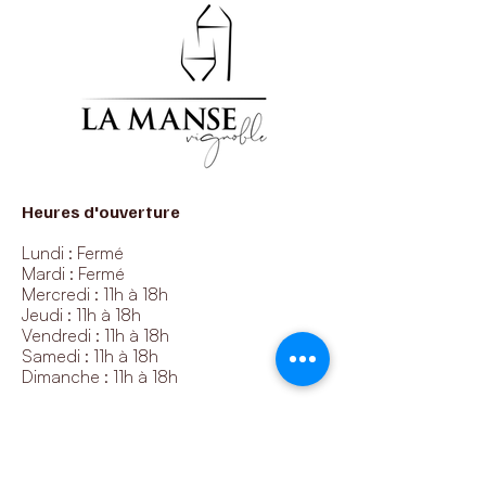
Heures d'ouverture
Lundi : Fermé
Mardi : Fermé
Mercredi : 11h à 18h
Jeudi : 11h à 18h
Vendredi : 11h à 18h
Samedi : 11h à 18h
Dimanche : 11h à 18h
Nos coordonnées
1425 11e rang, Roxton Pond, QC, J0E